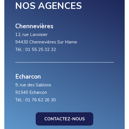
NOS AGENCES
Chennevières
12, rue Lavoisier
94430 Chennevières Sur Marne
Tél. : 01 55 25 32 32
Echarcon
9, rue des Sablons
91540 Echarcon
Tél. : 01 76 62 26 30
CONTACTEZ-NOUS