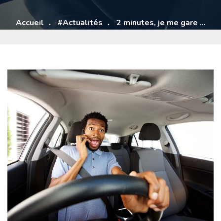
Accueil
#Actualités
2 minutes, je me gare …