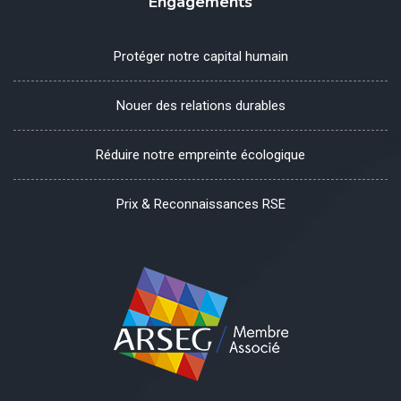
Engagements
Protéger notre capital humain
Nouer des relations durables
Réduire notre empreinte écologique
Prix & Reconnaissances RSE