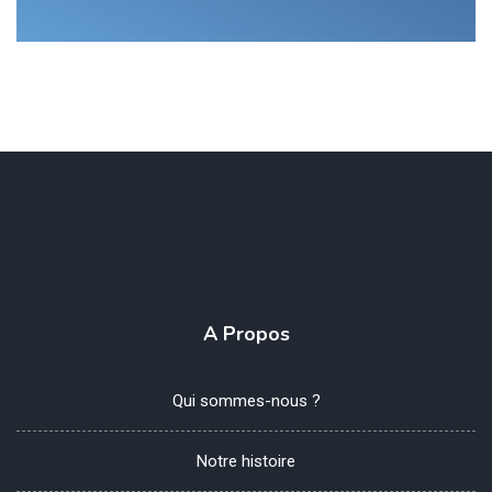
A Propos
Qui sommes-nous ?
Notre histoire