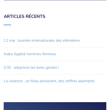
ARTICLES RÉCENTS
12 mai : Journée internationale des infirmières
Index égalité hommes femmes
D3E : adoptons les bons gestes !
La violence : un fléau persistant, des chiffres alarmants