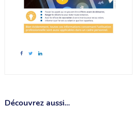
Découvrez aussi...