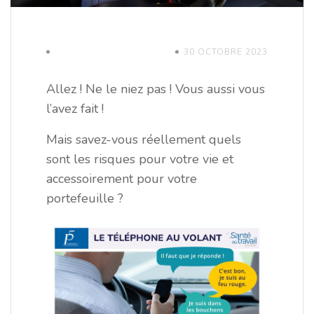
30 OCTOBRE 2023
Allez ! Ne le niez pas ! Vous aussi vous
l’avez fait !
Mais savez-vous réellement quels
sont les risques pour votre vie et
accessoirement pour votre
portefeuille ?