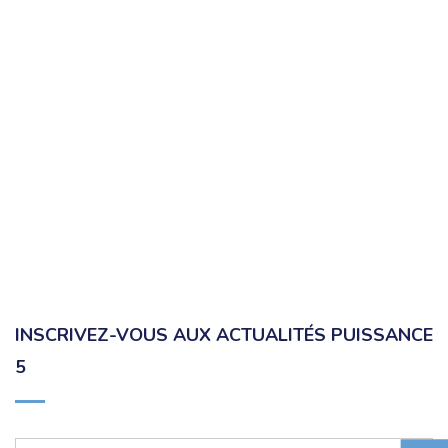
INSCRIVEZ-VOUS AUX ACTUALITÉS PUISSANCE
5