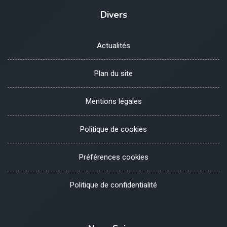
Divers
Actualités
Plan du site
Mentions légales
Politique de cookies
Préférences cookies
Politique de confidentialité