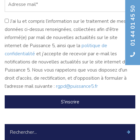
01 44 01 45 50
J’ai lu et compris l’information sur le traitement de mes
données ci-dessus renseignées, collectées afin d'être
informé(e) par mail de nouvelles actualités sur le site
internet de Puissance 5, ainsi que la
politique de
confidentialité
et j’accepte de recevoir par e-mail les
notifications de nouvelles actualités sur le site internet de
Puissance 5. Nous vous rappelons que vous disposez d'un
droit d'accès, de rectification, et d'opposition à formuler à
l'adresse mail suivante :
rgpd@puissance5.fr