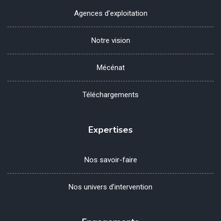
Agences d’exploitation
Notre vision
Mécénat
Téléchargements
Expertises
Nos savoir-faire
Nos univers d’intervention